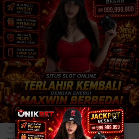
×
Foto: Solusi Menuju Jackpot Progresif dengan Keamanan dan
Kepercayaan Maksimal!