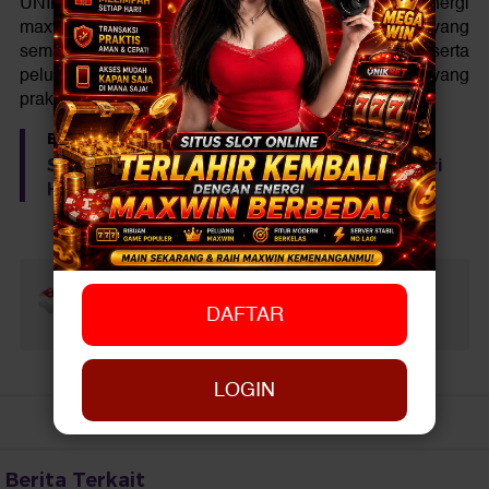
UNIKBET menghadirkan situs slot online dengan energi
maxwin yang berbeda dan pengalaman bermain yang
semakin seru. Nikmati berbagai permainan menarik serta
peluang kemenangan besar dalam satu platform yang
praktis dan nyaman.
Baca juga:
Sejarah Lengkap UNIKBET Dari Awal Berdiri
Hingga Menjadi Situs Slot Terbaik Saat Ini
Made by 🍓 @Valerieval © 2026. All
DAFTAR
rights reserved | 18+
LOGIN
Berita Terkait